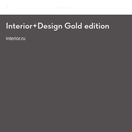
Публикации
Interior+Design Gold edition
interior.ru