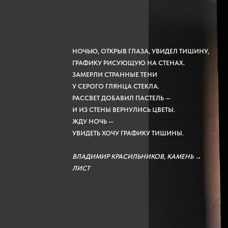
НОЧЬЮ, ОТКРЫВ ГЛАЗА, УВИДЕЛ ТИШИНУ,
ГРАФИКУ РИСУЮЩУЮ НА СТЕНАХ.
ЗАМЕРЛИ СТРАННЫЕ ТЕНИ
У СЕРОГО ГЛЯНЦА СТЕКЛА.
РАССВЕТ ДОБАВИЛ ПАСТЕЛЬ —
И ИЗ СТЕНЫ ВЕРНУЛИСЬ ЦВЕТЫ.
ЖДУ НОЧЬ —
УВИДЕТЬ ХОЧУ ГРАФИКУ ТИШИНЫ.
ВЛАДИМИР КРАСИЛЬНИКОВ, КАМЕНЬ →
ЛИСТ