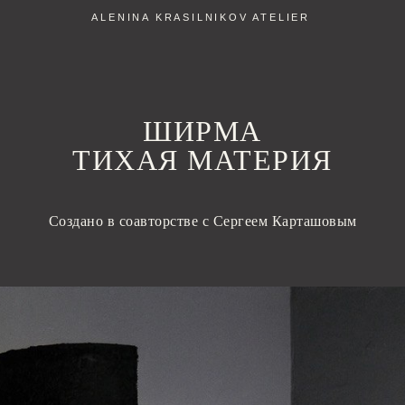
ALENINA KRASILNIKOV ATELIER
ШИРМА
ТИХАЯ МАТЕРИЯ
Создано в соавторстве с Сергеем Карташовым